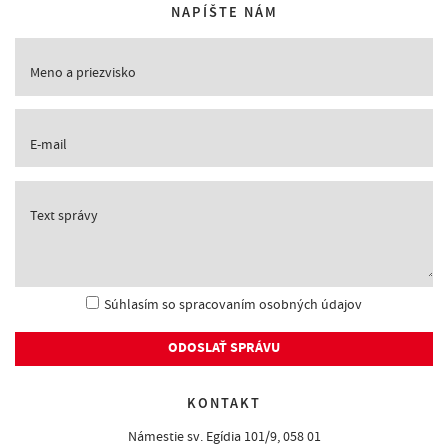
NAPÍŠTE NÁM
Meno a priezvisko
E-mail
Text správy
Súhlasím so spracovaním osobných údajov
ODOSLAŤ SPRÁVU
KONTAKT
Námestie sv. Egídia 101/9, 058 01